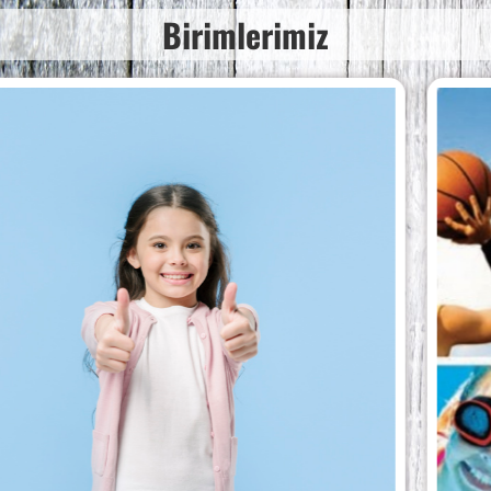
Birimlerimiz