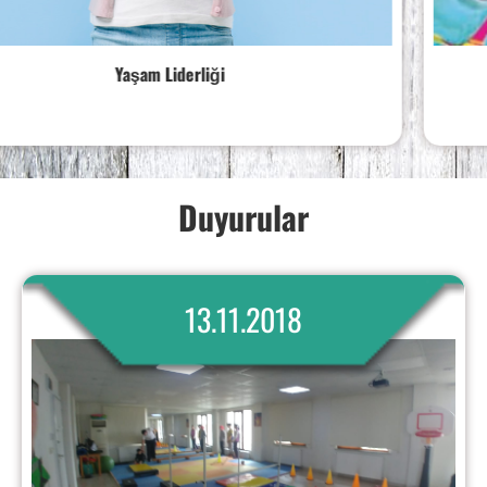
Spor ve Hareket Eğitimi
Duyurular
13.11.2018