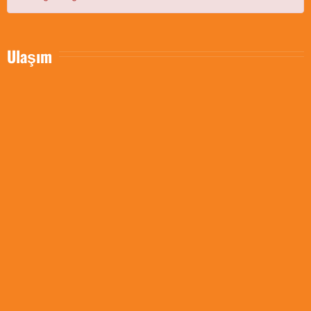
Ulaşım