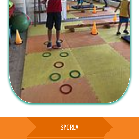
SPORLA