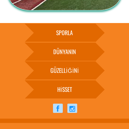
SPORLA
DÜNYANIN
GÜZELLİĞİNİ
HİSSET