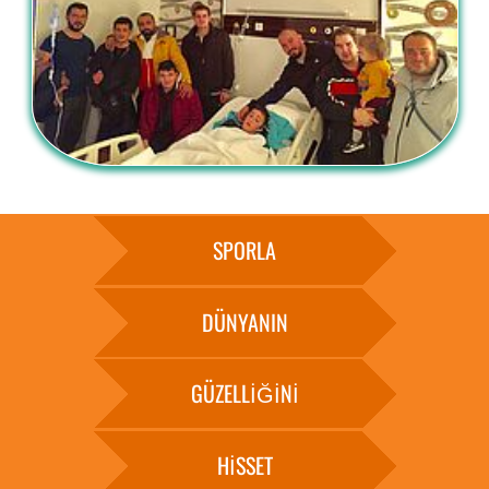
SPORLA
DÜNYANIN
GÜZELLİĞİNİ
HİSSET