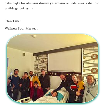
daha başka bir olumsuz durum yaşamasın ve hedefimizi rahat bir
şekilde gerçekleştirelim.
İrfan Taner
Wellness Spor Merkezi